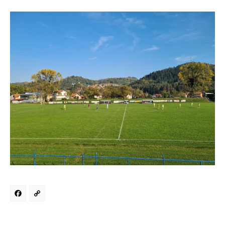
Facebook
Copy
Link