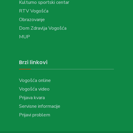
Kulturno sportski centar
RTV Vogošća
Obrazovanje
Dom Zdravlja Vogošća
MUP
Brzi linkovi
Vogošća online
Vogošća video
Prijava kvara
Servisne informacije
Prijavi problem