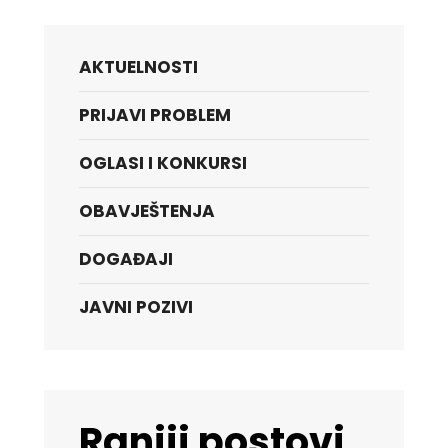
AKTUELNOSTI
PRIJAVI PROBLEM
OGLASI I KONKURSI
OBAVJEŠTENJA
DOGAĐAJI
JAVNI POZIVI
Raniji postovi