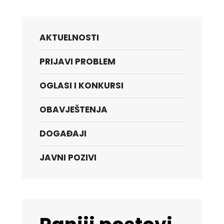
AKTUELNOSTI
PRIJAVI PROBLEM
OGLASI I KONKURSI
OBAVJEŠTENJA
DOGAĐAJI
JAVNI POZIVI