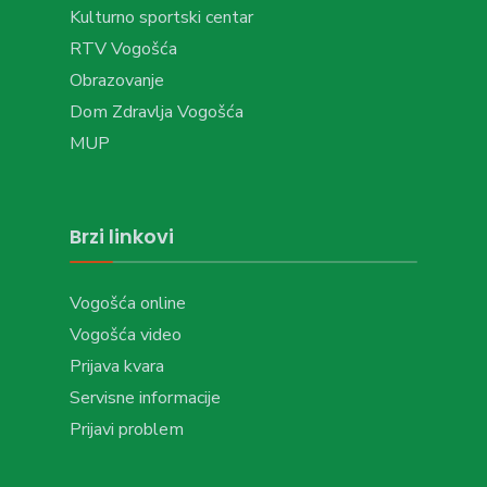
Kulturno sportski centar
RTV Vogošća
Obrazovanje
Dom Zdravlja Vogošća
MUP
Brzi linkovi
Vogošća online
Vogošća video
Prijava kvara
Servisne informacije
Prijavi problem