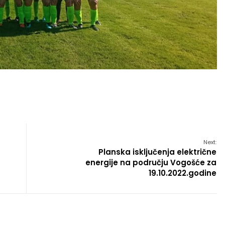
Next:
Planska isključenja električne
energije na području Vogošće za
19.10.2022.godine