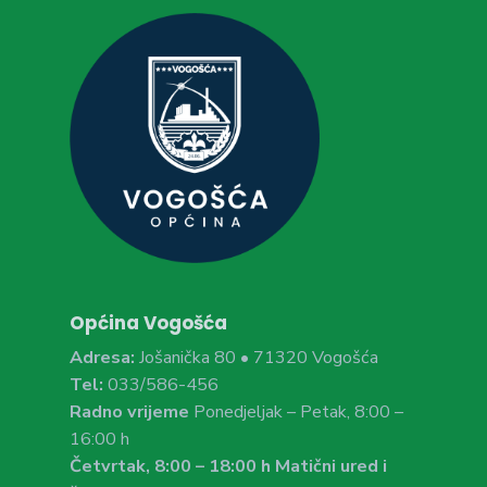
Općina Vogošća
Adresa:
Jošanička 80 • 71320 Vogošća
Tel:
033/586-456
Radno vrijeme
Ponedjeljak – Petak, 8:00 –
16:00 h
Četvrtak, 8:00 – 18:00 h Matični ured i