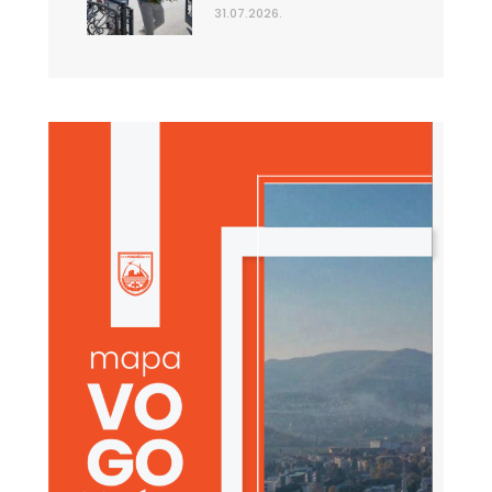
31.07.2026.