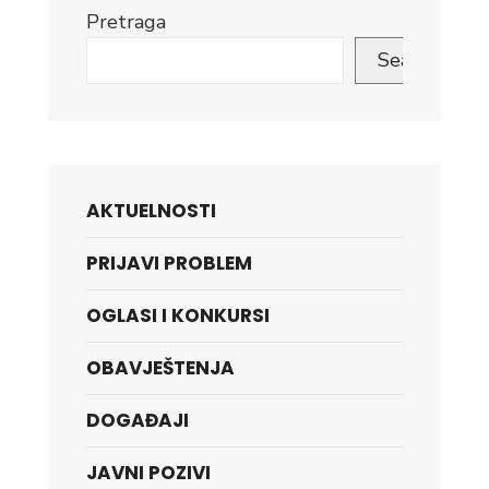
Pretraga
Search
AKTUELNOSTI
PRIJAVI PROBLEM
OGLASI I KONKURSI
OBAVJEŠTENJA
DOGAĐAJI
JAVNI POZIVI