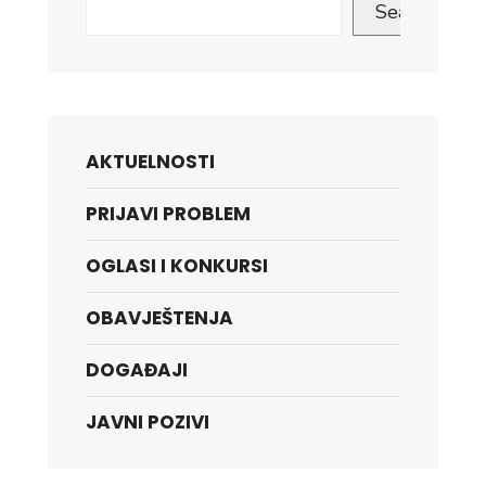
Search
AKTUELNOSTI
PRIJAVI PROBLEM
OGLASI I KONKURSI
OBAVJEŠTENJA
DOGAĐAJI
JAVNI POZIVI