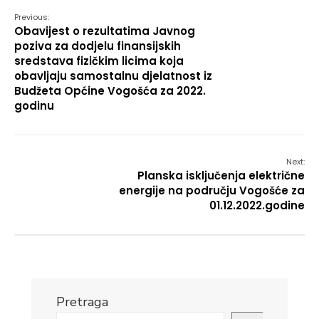
Previous:
Obavijest o rezultatima Javnog
poziva za dodjelu finansijskih
sredstava fizičkim licima koja
obavljaju samostalnu djelatnost iz
Budžeta Općine Vogošća za 2022.
godinu
Next:
Planska isključenja električne
energije na području Vogošće za
01.12.2022.godine
Pretraga