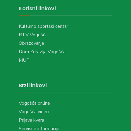
Korisni linkovi
Kulturno sportski centar
RTV Vogošća
Obrazovanje
Dom Zdravlja Vogošća
MUP
Brzi linkovi
Vogošća online
Vogošća video
Prijava kvara
Servisne informacije