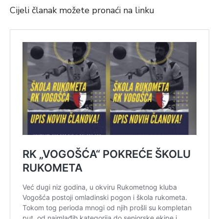
Cijeli članak možete pronaći na linku