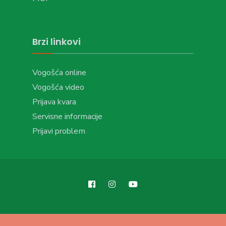
Brzi linkovi
Vogošća online
Vogošća video
Prijava kvara
Servisne informacije
Prijavi problem