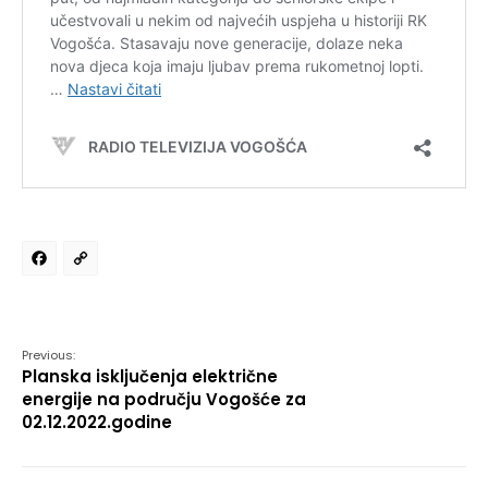
Facebook
Copy
Link
Previous:
Planska isključenja električne
energije na području Vogošće za
02.12.2022.godine