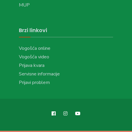
MUP
Brzi linkovi
Vogošća online
Vogošća video
Prijava kvara
Servisne informacije
Prijavi problem