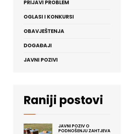
PRIJAVI PROBLEM
OGLASI I KONKURSI
OBAVJEŠTENJA
DOGAĐAJI
JAVNI POZIVI
Raniji postovi
JAVNI POZIV O
PODNOŠENJU ZAHTJEVA