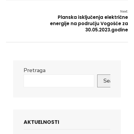
Next:
Planska isključenja električne
energije na području Vogošće za
30.05.2023.godine
Pretraga
Search
AKTUELNOSTI