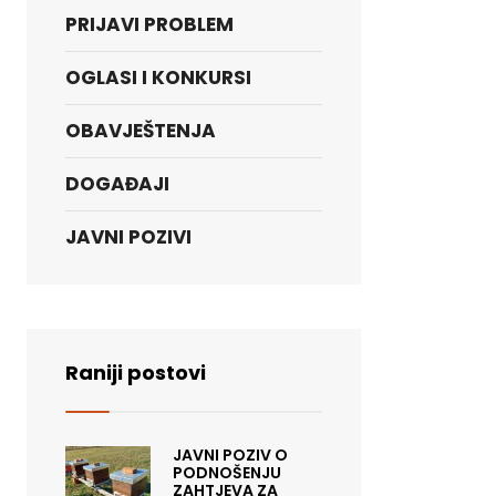
PRIJAVI PROBLEM
OGLASI I KONKURSI
OBAVJEŠTENJA
DOGAĐAJI
JAVNI POZIVI
Raniji postovi
JAVNI POZIV O
PODNOŠENJU
ZAHTJEVA ZA