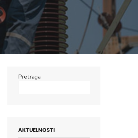
Pretraga
Search
AKTUELNOSTI