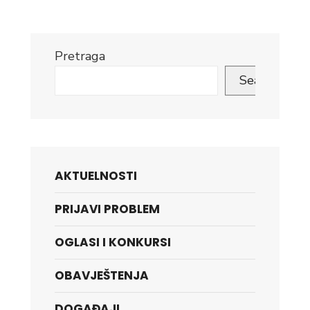
Pretraga
Search
AKTUELNOSTI
PRIJAVI PROBLEM
OGLASI I KONKURSI
OBAVJEŠTENJA
DOGAĐAJI