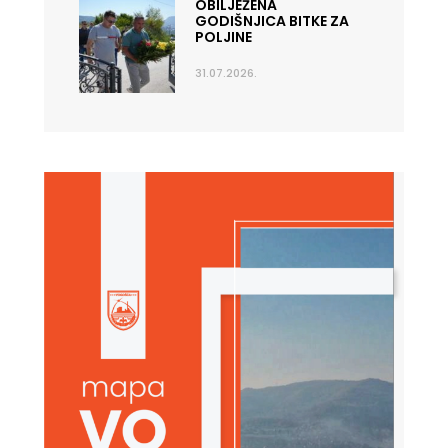
OBILJEŽENA
GODIŠNJICA BITKE ZA
POLJINE
31.07.2026.