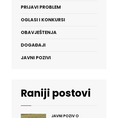
PRIJAVI PROBLEM
OGLASI I KONKURSI
OBAVJEŠTENJA
DOGAĐAJI
JAVNI POZIVI
Raniji postovi
JAVNI POZIV O