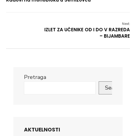
Next:
IZLET ZA UČENIKE OD I DO V RAZREDA
– BIJAMBARE
Pretraga
Search
AKTUELNOSTI