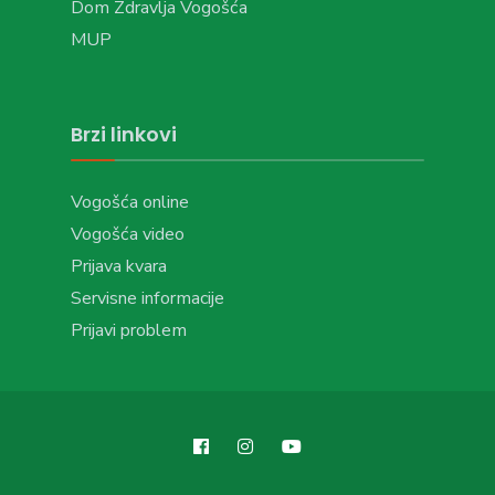
Dom Zdravlja Vogošća
MUP
Brzi linkovi
Vogošća online
Vogošća video
Prijava kvara
Servisne informacije
Prijavi problem