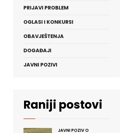
PRIJAVI PROBLEM
OGLASI I KONKURSI
OBAVJEŠTENJA
DOGAĐAJI
JAVNI POZIVI
Raniji postovi
JAVNI POZIV O