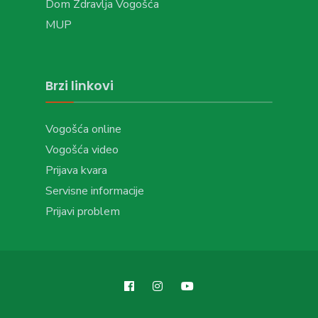
Dom Zdravlja Vogošća
MUP
Brzi linkovi
Vogošća online
Vogošća video
Prijava kvara
Servisne informacije
Prijavi problem