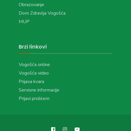
Obrazovanje
Dom Zdravlja Vogošća
MUP
Brzi linkovi
Vogošća online
Vogošća video
Prijava kvara
Servisne informacije
Prijavi problem