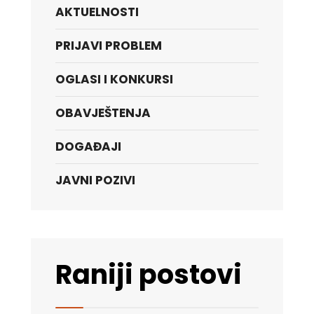
AKTUELNOSTI
PRIJAVI PROBLEM
OGLASI I KONKURSI
OBAVJEŠTENJA
DOGAĐAJI
JAVNI POZIVI
Raniji postovi