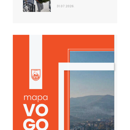
31.07.2026.