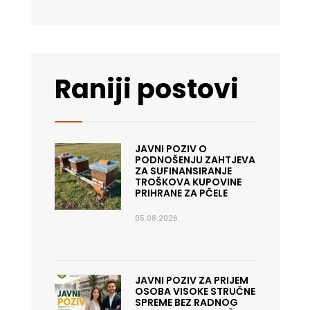
Raniji postovi
JAVNI POZIV O
PODNOŠENJU ZAHTJEVA
ZA SUFINANSIRANJE
TROŠKOVA KUPOVINE
PRIHRANE ZA PČELE
05.08.2026.
JAVNI POZIV ZA PRIJEM
OSOBA VISOKE STRUČNE
SPREME BEZ RADNOG