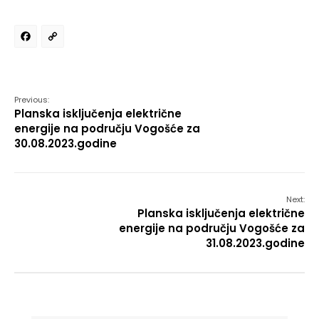
Facebook
Copy
Link
Previous:
Planska isključenja električne
energije na području Vogošće za
30.08.2023.godine
Next:
Planska isključenja električne
energije na području Vogošće za
31.08.2023.godine