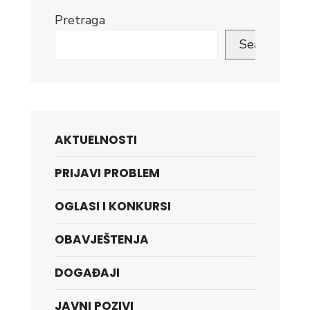
Pretraga
Search
AKTUELNOSTI
PRIJAVI PROBLEM
OGLASI I KONKURSI
OBAVJEŠTENJA
DOGAĐAJI
JAVNI POZIVI