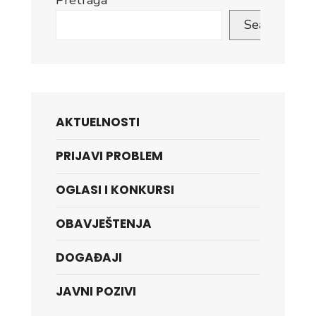
Pretraga
Search
AKTUELNOSTI
PRIJAVI PROBLEM
OGLASI I KONKURSI
OBAVJEŠTENJA
DOGAĐAJI
JAVNI POZIVI