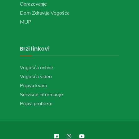
Obrazovanje
Dom Zdravlja Vogošća
MUP
Brzi linkovi
Vogošća online
Vogošća video
Prijava kvara
Servisne informacije
Prijavi problem