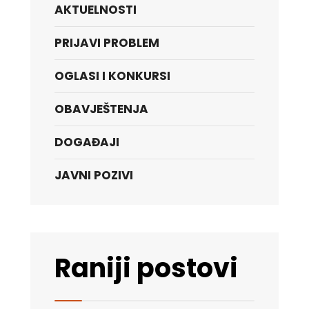
AKTUELNOSTI
PRIJAVI PROBLEM
OGLASI I KONKURSI
OBAVJEŠTENJA
DOGAĐAJI
JAVNI POZIVI
Raniji postovi