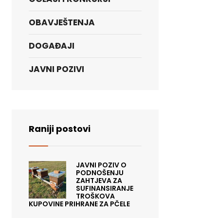
OBAVJEŠTENJA
DOGAĐAJI
JAVNI POZIVI
Raniji postovi
JAVNI POZIV O
PODNOŠENJU
ZAHTJEVA ZA
SUFINANSIRANJE
TROŠKOVA
KUPOVINE PRIHRANE ZA PČELE