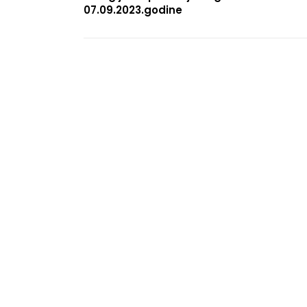
07.09.2023.godine