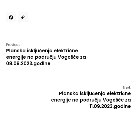
Facebook
Copy
Link
Previous:
Planska isključenja električne
energije na području Vogošće za
08.09.2023.godine
Next:
Planska isključenja električne
energije na području Vogošće za
11.09.2023.godine