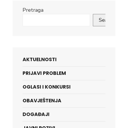
Pretraga
Search
AKTUELNOSTI
PRIJAVI PROBLEM
OGLASI I KONKURSI
OBAVJEŠTENJA
DOGAĐAJI