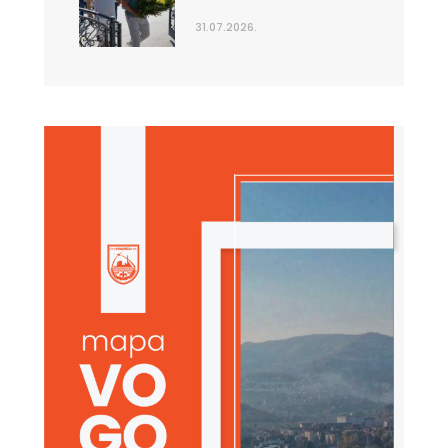
31.07.2026.