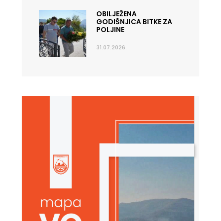
OBILJEŽENA
GODIŠNJICA BITKE ZA
POLJINE
31.07.2026.