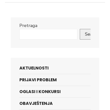
Pretraga
Search
AKTUELNOSTI
PRIJAVI PROBLEM
OGLASI I KONKURSI
OBAVJEŠTENJA