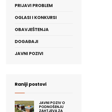
PRIJAVI PROBLEM
OGLASI I KONKURSI
OBAVJEŠTENJA
DOGAĐAJI
JAVNI POZIVI
Raniji postovi
JAVNI POZIV O
PODNOŠENJU
ZAHTJEVA ZA