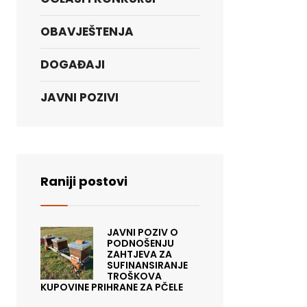
OBAVJEŠTENJA
DOGAĐAJI
JAVNI POZIVI
Raniji postovi
JAVNI POZIV O
PODNOŠENJU
ZAHTJEVA ZA
SUFINANSIRANJE
TROŠKOVA
KUPOVINE PRIHRANE ZA PČELE