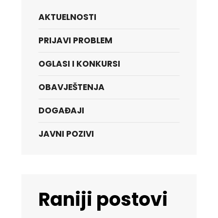
AKTUELNOSTI
PRIJAVI PROBLEM
OGLASI I KONKURSI
OBAVJEŠTENJA
DOGAĐAJI
JAVNI POZIVI
Raniji postovi