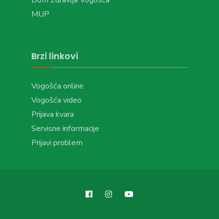
MUP
Brzi linkovi
Vogošća online
Vogošća video
Prijava kvara
Servisne informacije
Prijavi problem