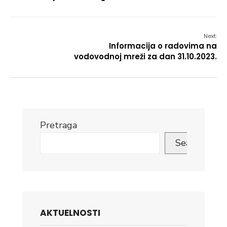
Next:
Informacija o radovima na
vodovodnoj mreži za dan 31.10.2023.
Pretraga
Search
AKTUELNOSTI