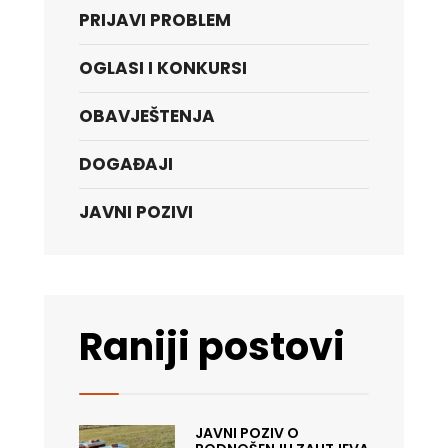
PRIJAVI PROBLEM
OGLASI I KONKURSI
OBAVJEŠTENJA
DOGAĐAJI
JAVNI POZIVI
Raniji postovi
JAVNI POZIV O