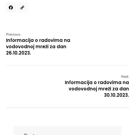
Facebook
Copy
Link
Previous:
Informacija o radovima na
vodovodnoj mreži za dan
26.10.2023.
Next:
Informacija o radovima na
vodovodnoj mreži za dan
30.10.2023.