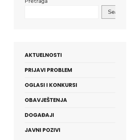
Pretraga
Search
AKTUELNOSTI
PRIJAVI PROBLEM
OGLASI I KONKURSI
OBAVJEŠTENJA
DOGAĐAJI
JAVNI POZIVI