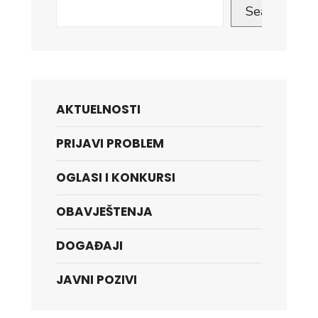
Search
AKTUELNOSTI
PRIJAVI PROBLEM
OGLASI I KONKURSI
OBAVJEŠTENJA
DOGAĐAJI
JAVNI POZIVI