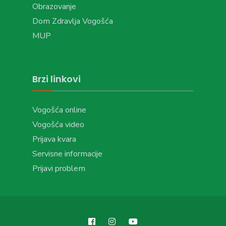
Obrazovanje
Dom Zdravlja Vogošća
MUP
Brzi linkovi
Vogošća online
Vogošća video
Prijava kvara
Servisne informacije
Prijavi problem