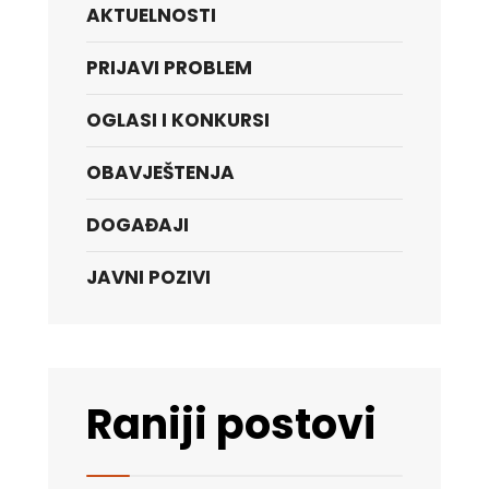
AKTUELNOSTI
PRIJAVI PROBLEM
OGLASI I KONKURSI
OBAVJEŠTENJA
DOGAĐAJI
JAVNI POZIVI
Raniji postovi