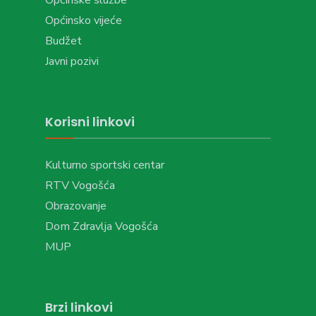
Općinsko vijeće
Budžet
Javni pozivi
Korisni linkovi
Kulturno sportski centar
RTV Vogošća
Obrazovanje
Dom Zdravlja Vogošća
MUP
Brzi linkovi