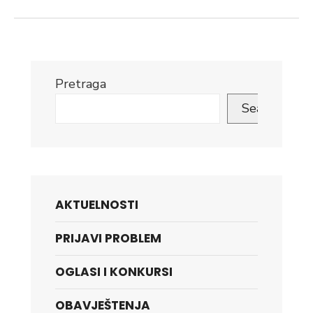
Pretraga
Search
AKTUELNOSTI
PRIJAVI PROBLEM
OGLASI I KONKURSI
OBAVJEŠTENJA