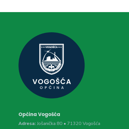
Općina Vogošća
Adresa:
Jošanička 80 • 71320 Vogošća