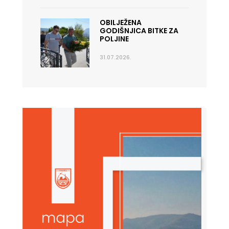
OBILJEŽENA
GODIŠNJICA BITKE ZA
POLJINE
31.07.2026.