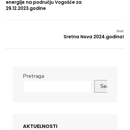
energije na području Vogošće za
29.12.2023.godine
Next:
Sretna Nova 2024.godina!
Pretraga
Search
AKTUELNOSTI