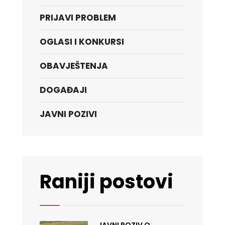
PRIJAVI PROBLEM
OGLASI I KONKURSI
OBAVJEŠTENJA
DOGAĐAJI
JAVNI POZIVI
Raniji postovi