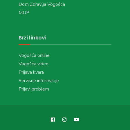
Dom Zdravlja Vogošća
MUP
Brzi linkovi
Vogošća online
Vogošća video
Prijava kvara
Servisne informacije
Prijavi problem