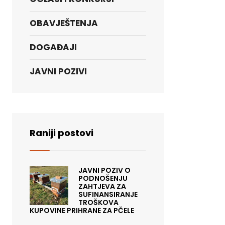
OBAVJEŠTENJA
DOGAĐAJI
JAVNI POZIVI
Raniji postovi
JAVNI POZIV O
PODNOŠENJU
ZAHTJEVA ZA
SUFINANSIRANJE
TROŠKOVA
KUPOVINE PRIHRANE ZA PČELE