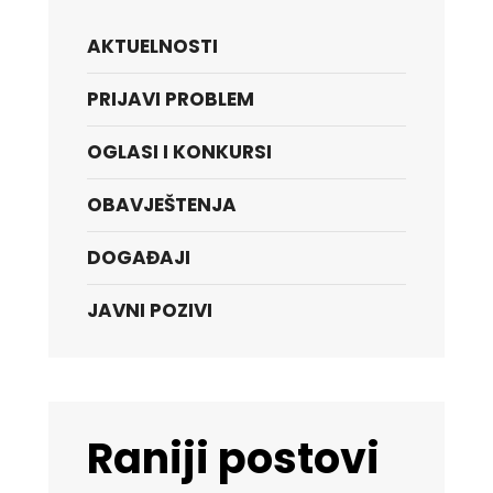
AKTUELNOSTI
PRIJAVI PROBLEM
OGLASI I KONKURSI
OBAVJEŠTENJA
DOGAĐAJI
JAVNI POZIVI
Raniji postovi