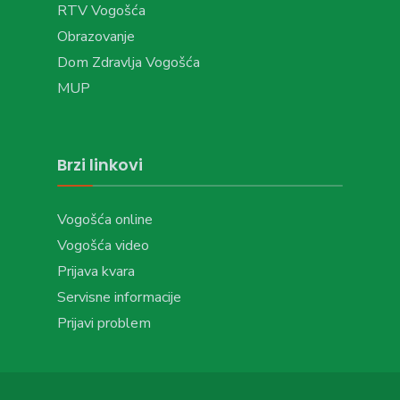
RTV Vogošća
Obrazovanje
Dom Zdravlja Vogošća
MUP
Brzi linkovi
Vogošća online
Vogošća video
Prijava kvara
Servisne informacije
Prijavi problem