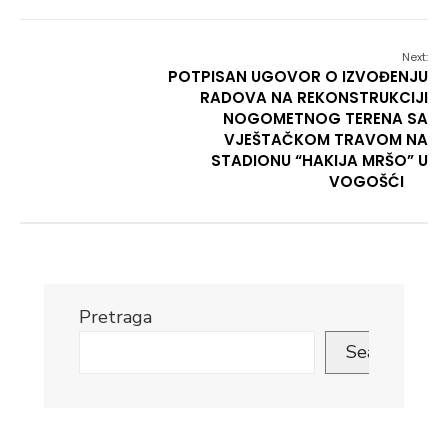
Next:
POTPISAN UGOVOR O IZVOĐENJU
RADOVA NA REKONSTRUKCIJI
NOGOMETNOG TERENA SA
VJEŠTAČKOM TRAVOM NA
STADIONU “HAKIJA MRŠO” U
VOGOŠĆI
Pretraga
Search