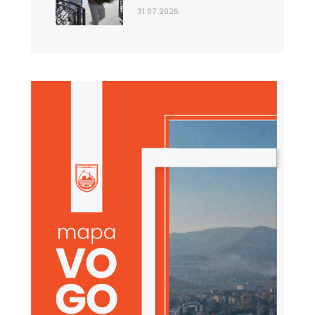
31.07.2026.