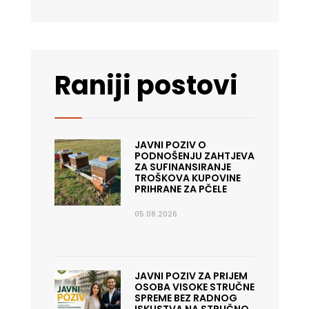
Raniji postovi
JAVNI POZIV O
PODNOŠENJU ZAHTJEVA
ZA SUFINANSIRANJE
TROŠKOVA KUPOVINE
PRIHRANE ZA PČELE
05.08.2026.
JAVNI POZIV ZA PRIJEM
OSOBA VISOKE STRUČNE
SPREME BEZ RADNOG