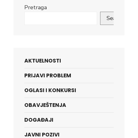
Pretraga
Search
AKTUELNOSTI
PRIJAVI PROBLEM
OGLASI I KONKURSI
OBAVJEŠTENJA
DOGAĐAJI
JAVNI POZIVI