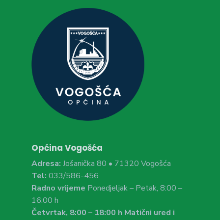
Općina Vogošća
Adresa:
Jošanička 80 • 71320 Vogošća
Tel:
033/586-456
Radno vrijeme
Ponedjeljak – Petak, 8:00 –
16:00 h
Četvrtak, 8:00 – 18:00 h Matični ured i