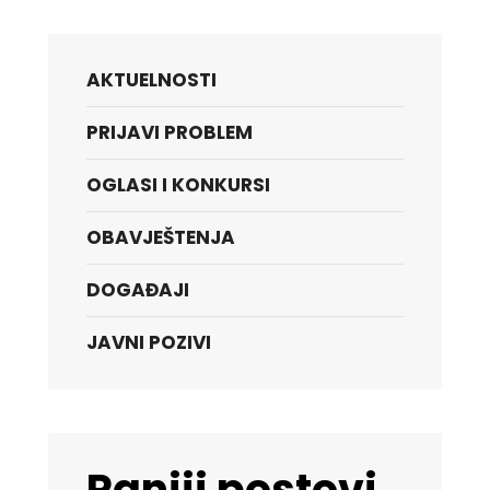
AKTUELNOSTI
PRIJAVI PROBLEM
OGLASI I KONKURSI
OBAVJEŠTENJA
DOGAĐAJI
JAVNI POZIVI
Raniji postovi