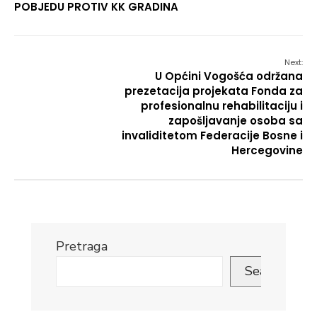
POBJEDU PROTIV KK GRADINA
Next:
U Općini Vogošća održana
prezetacija projekata Fonda za
profesionalnu rehabilitaciju i
zapošljavanje osoba sa
invaliditetom Federacije Bosne i
Hercegovine
Pretraga
Search