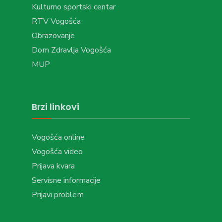
Kulturno sportski centar
RTV Vogošća
Obrazovanje
Dom Zdravlja Vogošća
MUP
Brzi linkovi
Vogošća online
Vogošća video
Prijava kvara
Servisne informacije
Prijavi problem