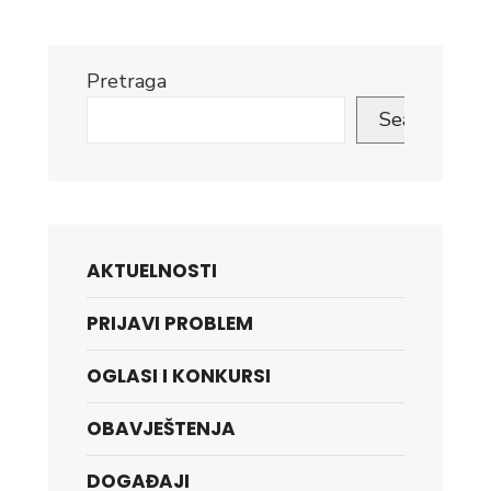
Pretraga
Search
AKTUELNOSTI
PRIJAVI PROBLEM
OGLASI I KONKURSI
OBAVJEŠTENJA
DOGAĐAJI