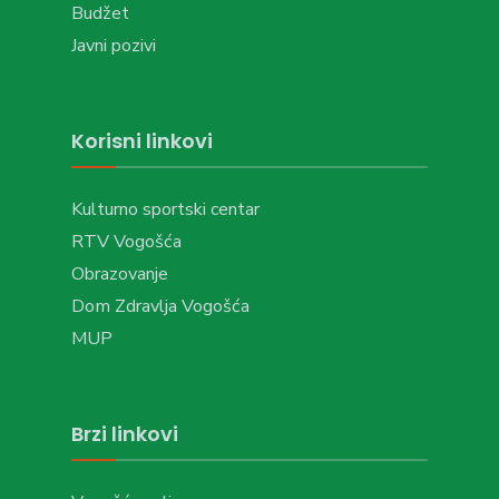
Budžet
Javni pozivi
Korisni linkovi
Kulturno sportski centar
RTV Vogošća
Obrazovanje
Dom Zdravlja Vogošća
MUP
Brzi linkovi