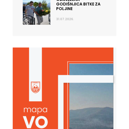
GODIŠNJICA BITKE ZA
POLJINE
31.07.2026.