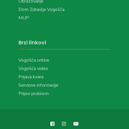
Obrazovanje
Dom Zdravlja Vogošća
MUP
Brzi linkovi
Vogošća online
Vogošća video
Prijava kvara
Servisne informacije
Prijavi problem