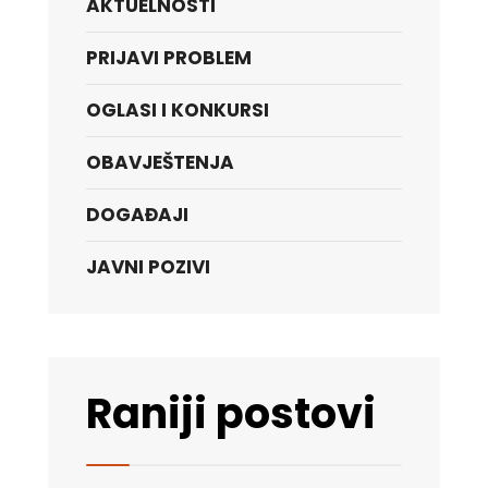
AKTUELNOSTI
PRIJAVI PROBLEM
OGLASI I KONKURSI
OBAVJEŠTENJA
DOGAĐAJI
JAVNI POZIVI
Raniji postovi