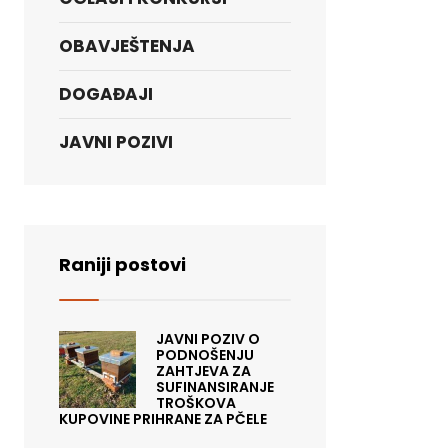
OBAVJEŠTENJA
DOGAĐAJI
JAVNI POZIVI
Raniji postovi
JAVNI POZIV O
PODNOŠENJU
ZAHTJEVA ZA
SUFINANSIRANJE
TROŠKOVA
KUPOVINE PRIHRANE ZA PČELE