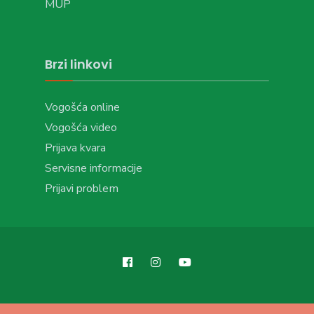
MUP
Brzi linkovi
Vogošća online
Vogošća video
Prijava kvara
Servisne informacije
Prijavi problem