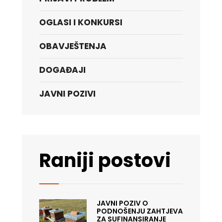
OGLASI I KONKURSI
OBAVJEŠTENJA
DOGAĐAJI
JAVNI POZIVI
Raniji postovi
JAVNI POZIV O
PODNOŠENJU ZAHTJEVA
ZA SUFINANSIRANJE