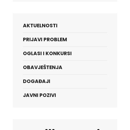
AKTUELNOSTI
PRIJAVI PROBLEM
OGLASI I KONKURSI
OBAVJEŠTENJA
DOGAĐAJI
JAVNI POZIVI