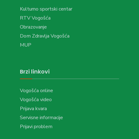
Kulturno sportski centar
RTV Vogošća
Obrazovanje
Dom Zdravlja Vogošća
MUP
Brzi linkovi
Vogošća online
Vogošća video
Prijava kvara
Servisne informacije
Prijavi problem