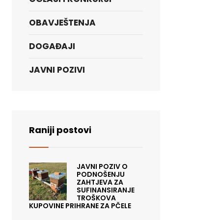
OBAVJEŠTENJA
DOGAĐAJI
JAVNI POZIVI
Raniji postovi
JAVNI POZIV O
PODNOŠENJU
ZAHTJEVA ZA
SUFINANSIRANJE
TROŠKOVA
KUPOVINE PRIHRANE ZA PČELE