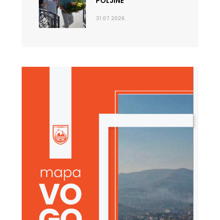
POLJINE
31.07.2026.