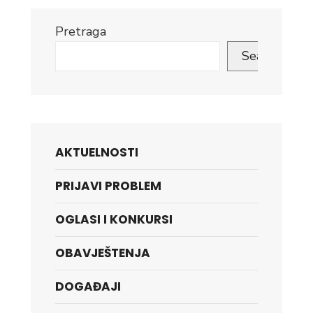
Pretraga
Search
AKTUELNOSTI
PRIJAVI PROBLEM
OGLASI I KONKURSI
OBAVJEŠTENJA
DOGAĐAJI