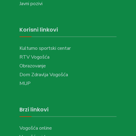
Javni pozivi
Korisni linkovi
Kulturno sportski centar
RTV Vogošća
Obrazovanje
Dom Zdravlja Vogošća
MUP
Brzi linkovi
Vogošća online