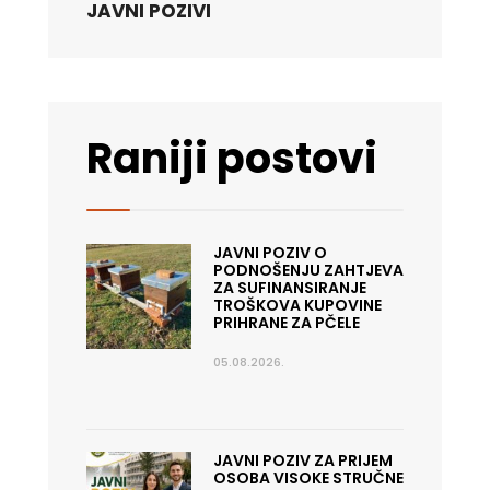
JAVNI POZIVI
Raniji postovi
JAVNI POZIV O
PODNOŠENJU ZAHTJEVA
ZA SUFINANSIRANJE
TROŠKOVA KUPOVINE
PRIHRANE ZA PČELE
05.08.2026.
JAVNI POZIV ZA PRIJEM
OSOBA VISOKE STRUČNE