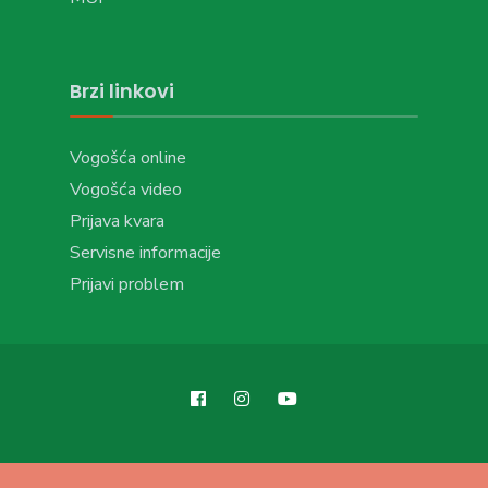
Brzi linkovi
Vogošća online
Vogošća video
Prijava kvara
Servisne informacije
Prijavi problem