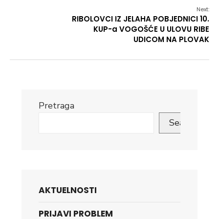
Next:
RIBOLOVCI IZ JELAHA POBJEDNICI 10.
KUP-a VOGOŠĆE U ULOVU RIBE
UDICOM NA PLOVAK
Pretraga
Search
AKTUELNOSTI
PRIJAVI PROBLEM