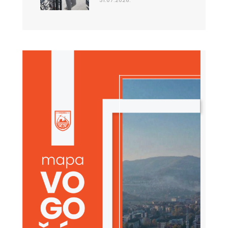
31.07.2026.