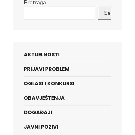
Pretraga
Search
AKTUELNOSTI
PRIJAVI PROBLEM
OGLASI I KONKURSI
OBAVJEŠTENJA
DOGAĐAJI
JAVNI POZIVI