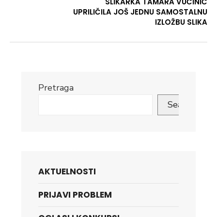
SLIKARKA TAMARA VUČINIĆ
UPRILIČILA JOŠ JEDNU SAMOSTALNU
IZLOŽBU SLIKA
Pretraga
Search
AKTUELNOSTI
PRIJAVI PROBLEM