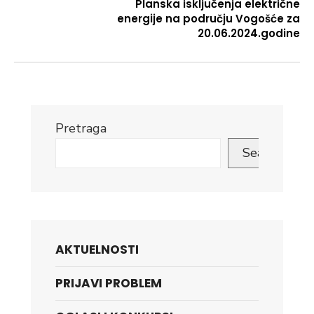
Planska isključenja električne
energije na području Vogošće za
20.06.2024.godine
Pretraga
Search
AKTUELNOSTI
PRIJAVI PROBLEM