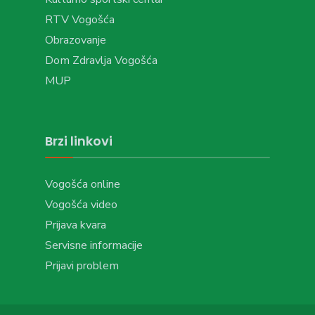
RTV Vogošća
Obrazovanje
Dom Zdravlja Vogošća
MUP
Brzi linkovi
Vogošća online
Vogošća video
Prijava kvara
Servisne informacije
Prijavi problem