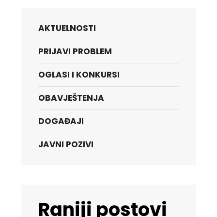
AKTUELNOSTI
PRIJAVI PROBLEM
OGLASI I KONKURSI
OBAVJEŠTENJA
DOGAĐAJI
JAVNI POZIVI
Raniji postovi