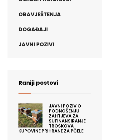
OBAVJEŠTENJA
DOGAĐAJI
JAVNI POZIVI
Raniji postovi
JAVNI POZIV O
PODNOŠENJU
ZAHTJEVA ZA
SUFINANSIRANJE
TROŠKOVA
KUPOVINE PRIHRANE ZA PČELE