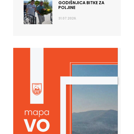
GODIŠNJICA BITKE ZA
POLJINE
31.07.2026.