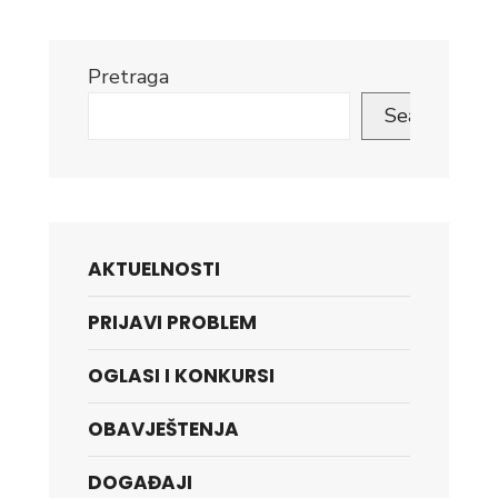
Pretraga
Search
AKTUELNOSTI
PRIJAVI PROBLEM
OGLASI I KONKURSI
OBAVJEŠTENJA
DOGAĐAJI