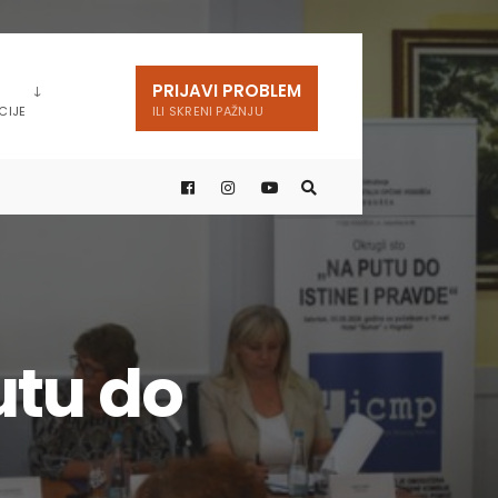
PRIJAVI PROBLEM
CIJE
ILI SKRENI PAŽNJU
utu do