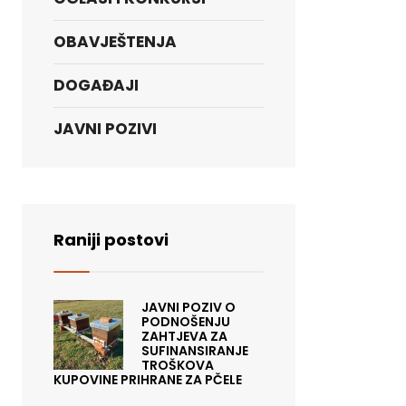
OBAVJEŠTENJA
DOGAĐAJI
JAVNI POZIVI
Raniji postovi
JAVNI POZIV O
PODNOŠENJU
ZAHTJEVA ZA
SUFINANSIRANJE
TROŠKOVA
KUPOVINE PRIHRANE ZA PČELE