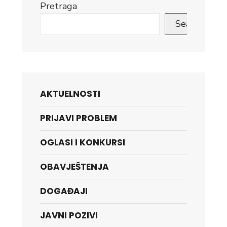
Pretraga
Search
AKTUELNOSTI
PRIJAVI PROBLEM
OGLASI I KONKURSI
OBAVJEŠTENJA
DOGAĐAJI
JAVNI POZIVI