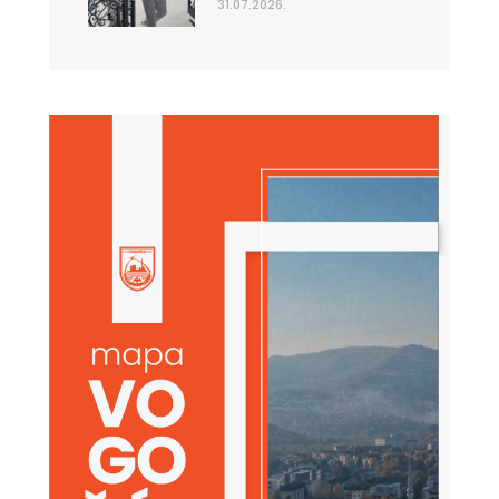
31.07.2026.