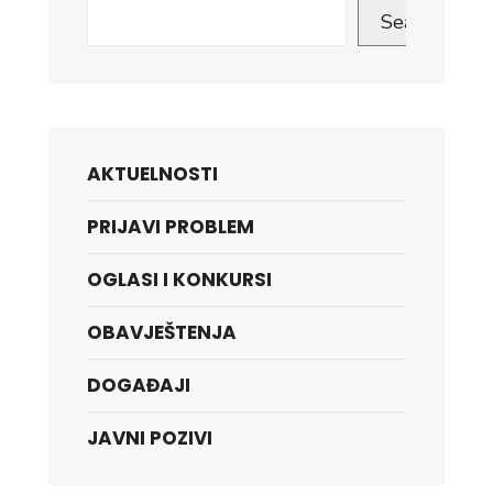
Search
AKTUELNOSTI
PRIJAVI PROBLEM
OGLASI I KONKURSI
OBAVJEŠTENJA
DOGAĐAJI
JAVNI POZIVI