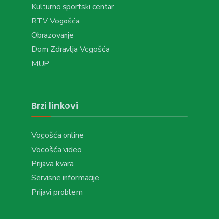
Kulturno sportski centar
RTV Vogošća
Obrazovanje
Dom Zdravlja Vogošća
MUP
Brzi linkovi
Vogošća online
Vogošća video
Prijava kvara
Servisne informacije
Prijavi problem