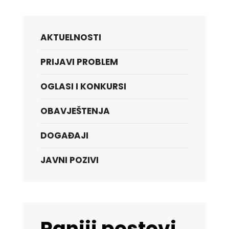
AKTUELNOSTI
PRIJAVI PROBLEM
OGLASI I KONKURSI
OBAVJEŠTENJA
DOGAĐAJI
JAVNI POZIVI
Raniji postovi