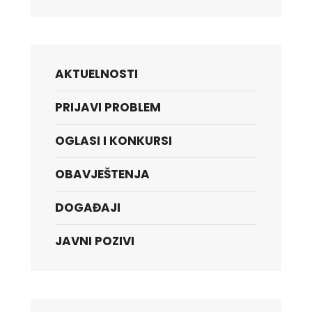
AKTUELNOSTI
PRIJAVI PROBLEM
OGLASI I KONKURSI
OBAVJEŠTENJA
DOGAĐAJI
JAVNI POZIVI