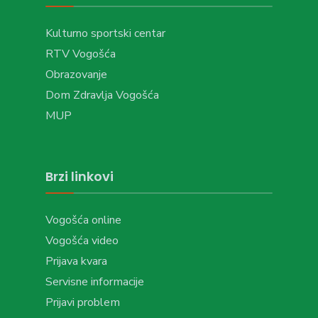
Kulturno sportski centar
RTV Vogošća
Obrazovanje
Dom Zdravlja Vogošća
MUP
Brzi linkovi
Vogošća online
Vogošća video
Prijava kvara
Servisne informacije
Prijavi problem